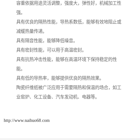
容重依据用途灵活调整，强度大，弹性好，机械加工性
强。
具有优良的隔热性能，导热系数低，能够有效地阻止或
减缓热量传递。
具有隔音性能，能够降低噪音。
具有密封性能，可以用于高温密封。
具有抗热冲击性能，能够在高温环境下保持稳定的性
能。
具有低的导热率，能够提供优良的隔热效果。
陶瓷纤维纸被广泛应用于需要隔热和保温的场合，如工
业窑炉、化工设备、汽车发动机、电器等。
http://www.naihuo68.com