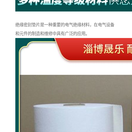
绝缘密封垫片是一种重要的电气绝缘材料，在电气设备
和元件的制造和维修中具有广泛的应用。