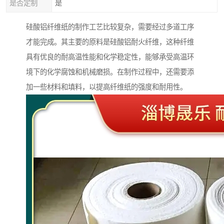
是否定制
是
硅酸铝纤维纸的制作工艺比较复杂，需要经过多道工序
才能完成。其主要的原料是硅酸铝耐火纤维，这种纤维
具有优良的耐高温性能和化学稳定性，能够承受高温环
境下的化学腐蚀和机械磨损。在制作过程中，还需要添
加一些材料和填料，以提高纤维纸的强度和耐用性。