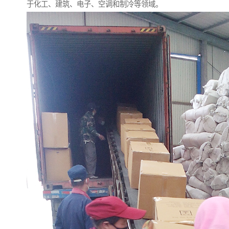
于化工、建筑、电子、空调和制冷等领域。