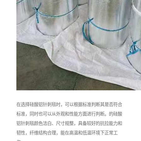
在选择硅酸铝针刺毯时，可以根据标准判断其是否符合
标准，同时也可以从外观和性能方面进行判断。的硅酸
铝针刺毯颜色洁白、尺寸规整，具备较好的抗拉能力和
韧性，纤维结构合理，能在高温和低温环境下正常工