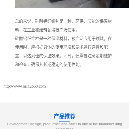
总的来说，硅酸铝纤维毡是一种、环保、节能的保温材
料，在工业和建筑领域被广泛使用。
硅酸铝纤维棉是一种保温材料，被广泛应用于领域。在
使用时，应根据具体的使用环境和要求进行选择和配
置，以达到佳的保温效果。同时，还需要注意定期维护
和检查，确保其长期稳定的使用性能。
http://www.naihuo68.com
产品推荐
Development, design, production and sales in one of the manufacturing