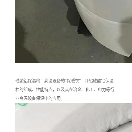
硅酸铝保温棉：高温设备的“保暖衣” - 介绍硅酸铝保温
棉的组成、性能特点，以及其在冶金、化工、电力等行
业高温设备保温中的应用。