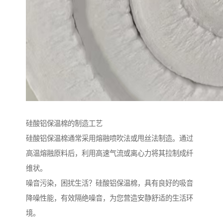
硅酸铝保温棉的制造工艺
硅酸铝保温棉通常采用熔融喷吹法或甩丝法制造。通过
高温熔融原料后，利用高速气流或离心力将其拉制成纤
维状。
噪音污染，困扰生活？硅酸铝保温棉，具有良好的吸音
降噪性能，有效隔绝噪音，为您营造安静舒适的生活环
境。