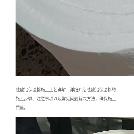
硅酸铝保温棉施工工艺详解 - 详细介绍硅酸铝保温棉的
施工步骤、注意事项以及常见问题解决方法，确保施工
质量。