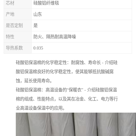
芯材
硅酸铝纤维毯
产地
山东
是否定制
是
特性
防火、隔热耐高温降噪
导热系数
0.035
硅酸铝保温棉的化学稳定性：耐腐蚀、寿命长 - 介绍硅
酸铝保温棉良好的化学稳定性，使其能够抵抗酸碱腐
蚀，延长使用寿命。
硅酸铝保温棉：高温设备的“保暖衣” - 介绍硅酸铝保温
棉的组成、性能特点，以及其在冶金、化工、电力等行
业高温设备保温中的应用。