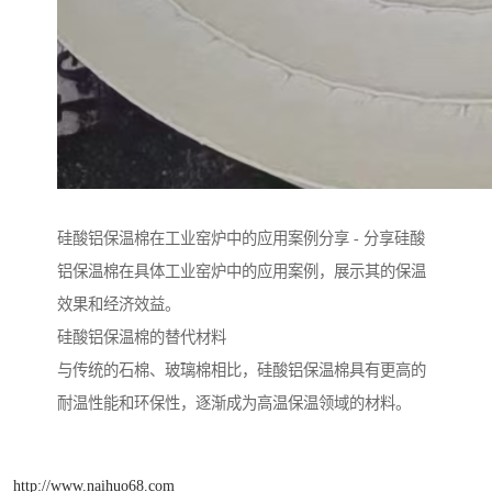
硅酸铝保温棉在工业窑炉中的应用案例分享 - 分享硅酸
铝保温棉在具体工业窑炉中的应用案例，展示其的保温
效果和经济效益。
硅酸铝保温棉的替代材料
与传统的石棉、玻璃棉相比，硅酸铝保温棉具有更高的
耐温性能和环保性，逐渐成为高温保温领域的材料。
http://www.naihuo68.com