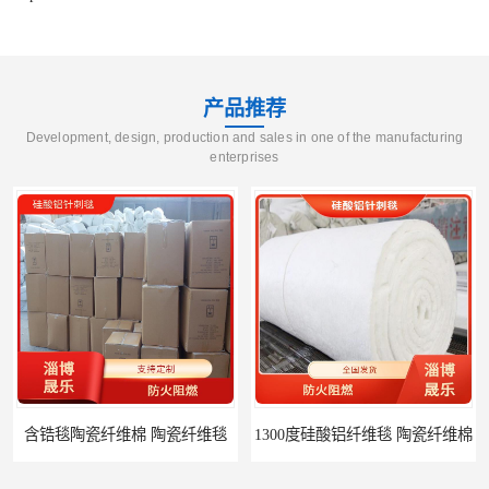
产品推荐
Development, design, production and sales in one of the manufacturing
enterprises
含锆毯陶瓷纤维棉 陶瓷纤维毯
1300度硅酸铝纤维毯 陶瓷纤维棉