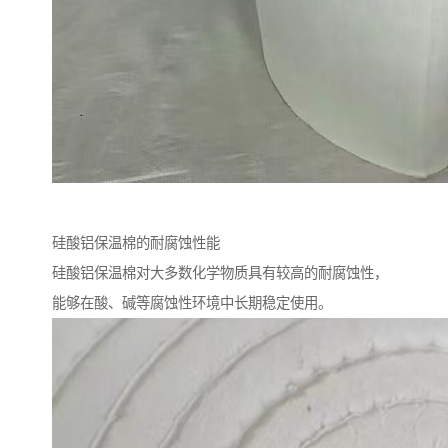
硅酸铝保温棉的耐腐蚀性能
硅酸铝保温棉对大多数化学物质具有较高的耐腐蚀性，
能够在酸、碱等腐蚀性环境中长期稳定使用。